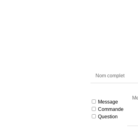
Message
Commande
Question