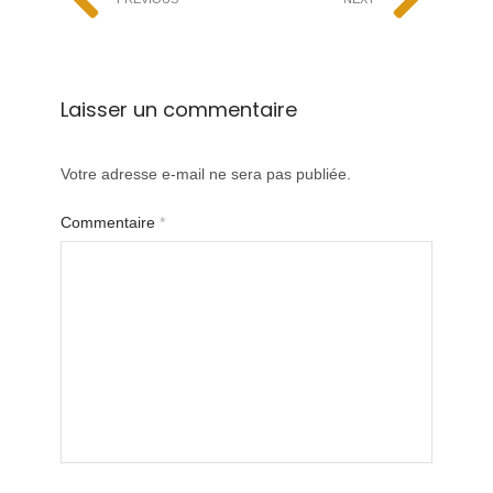
Laisser un commentaire
Votre adresse e-mail ne sera pas publiée.
Commentaire
*