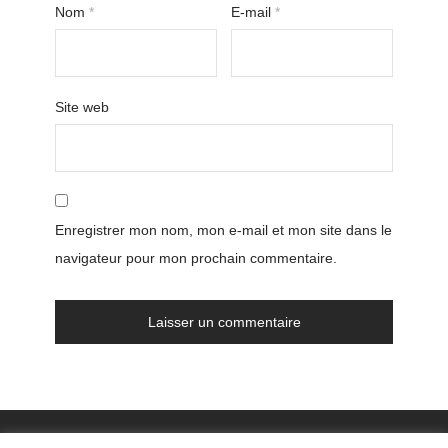
Nom
*
E-mail
*
Site web
Enregistrer mon nom, mon e-mail et mon site dans le
navigateur pour mon prochain commentaire.