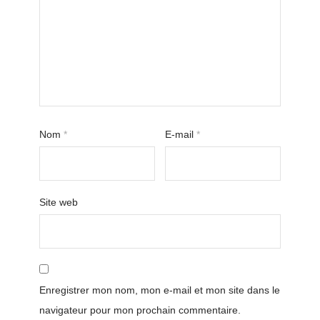
Nom
*
E-mail
*
Site web
Enregistrer mon nom, mon e-mail et mon site dans le
navigateur pour mon prochain commentaire.