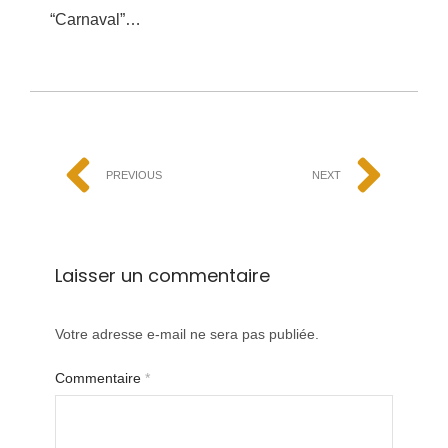
“Carnaval”…
PREVIOUS
NEXT
Laisser un commentaire
Votre adresse e-mail ne sera pas publiée.
Commentaire
*