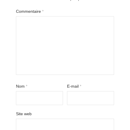
Commentaire
*
Nom
*
E-mail
*
Site web