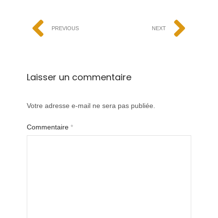
PREVIOUS
NEXT
Laisser un commentaire
Votre adresse e-mail ne sera pas publiée.
Commentaire
*