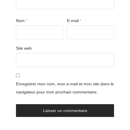
Nom
*
E-mail
*
Site web
Enregistrer mon nom, mon e-mail et mon site dans le
navigateur pour mon prochain commentaire.