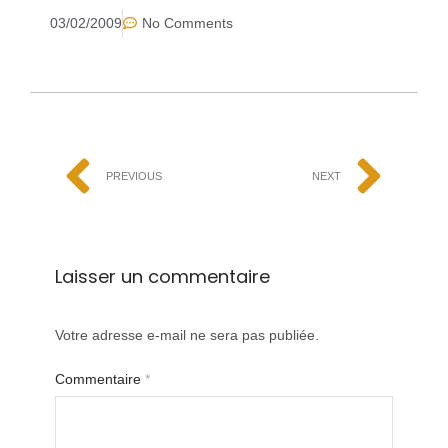
03/02/2009
No Comments
PREVIOUS
NEXT
Laisser un commentaire
Votre adresse e-mail ne sera pas publiée.
Commentaire
*