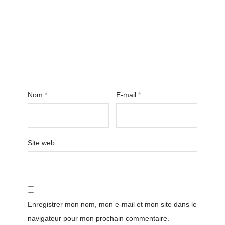
Nom
*
E-mail
*
Site web
Enregistrer mon nom, mon e-mail et mon site dans le
navigateur pour mon prochain commentaire.