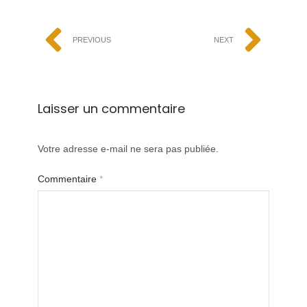
PREVIOUS
NEXT
Laisser un commentaire
Votre adresse e-mail ne sera pas publiée.
Commentaire
*