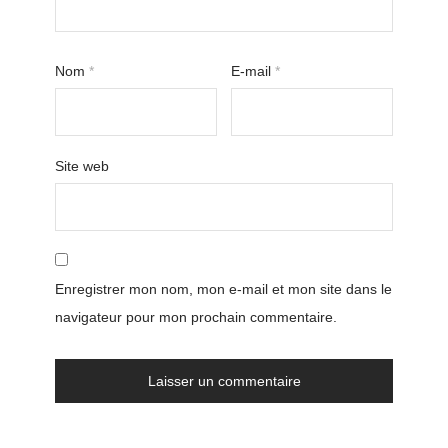
Nom
*
E-mail
*
Site web
Enregistrer mon nom, mon e-mail et mon site dans le
navigateur pour mon prochain commentaire.