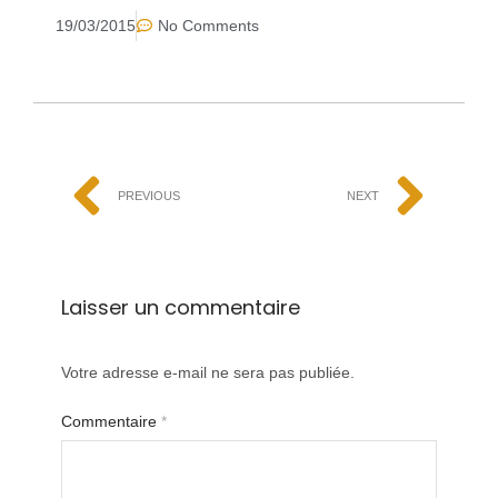
19/03/2015
No Comments
PREVIOUS
NEXT
Laisser un commentaire
Votre adresse e-mail ne sera pas publiée.
Commentaire
*