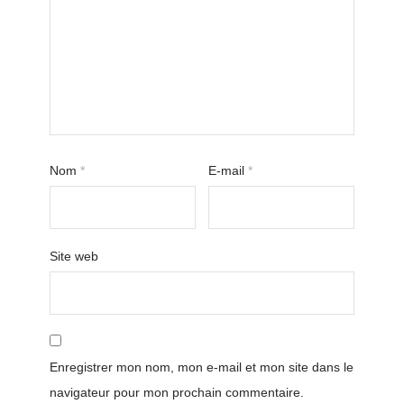
Nom
*
E-mail
*
Site web
Enregistrer mon nom, mon e-mail et mon site dans le
navigateur pour mon prochain commentaire.