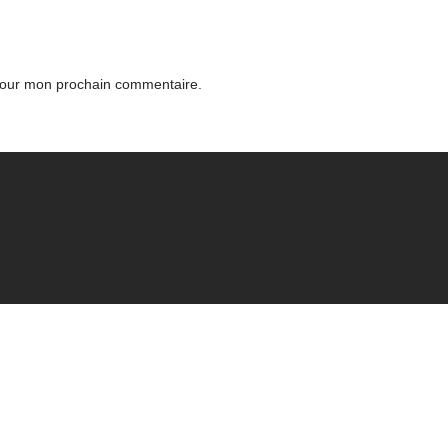
 pour mon prochain commentaire.