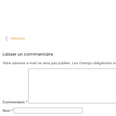
PREVIOUS
Laisser un commentaire
Votre adresse e-mail ne sera pas publiée.
Les champs obligatoires s
Commentaire
*
Nom
*