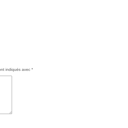
ont indiqués avec
*