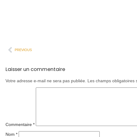
PREVIOUS
Laisser un commentaire
Votre adresse e-mail ne sera pas publiée.
Les champs obligatoires 
Commentaire
*
Nom
*