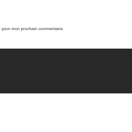
ur pour mon prochain commentaire.