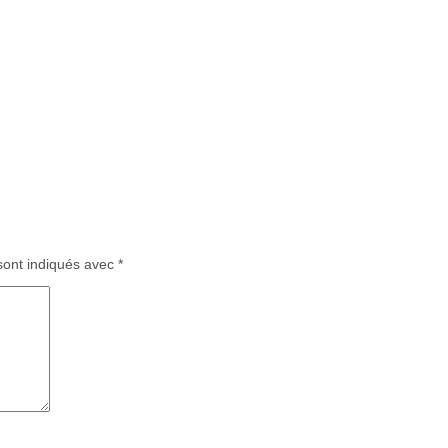
sont indiqués avec
*