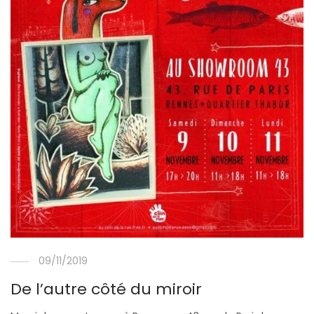
09/11/2019
De l’autre côté du miroir