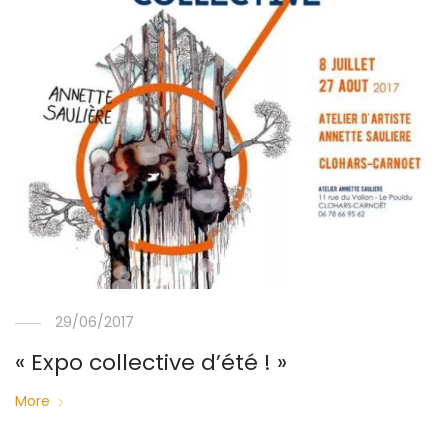
29/06/2017
« Expo collective d’été ! »
More