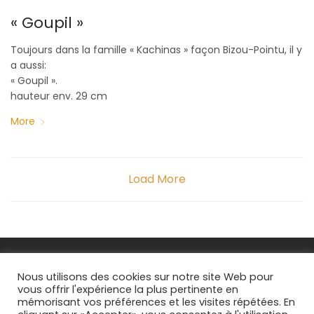
« Goupil »
Toujours dans la famille « Kachinas » façon Bizou-Pointu, il y
a aussi:
« Goupil ».
hauteur env. 29 cm
More
Load More
FAQs
Nous utilisons des cookies sur notre site Web pour
vous offrir l'expérience la plus pertinente en
CGV
mémorisant vos préférences et les visites répétées. En