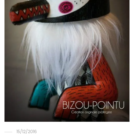
15/12/2016