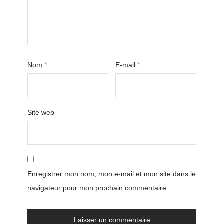
Nom
*
E-mail
*
Site web
Enregistrer mon nom, mon e-mail et mon site dans le
navigateur pour mon prochain commentaire.