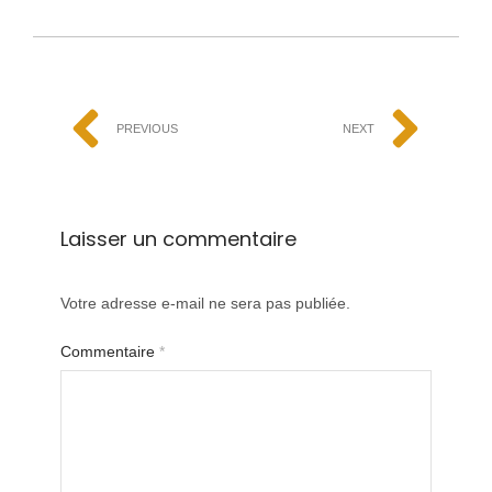
PREVIOUS
NEXT
Laisser un commentaire
Votre adresse e-mail ne sera pas publiée.
Commentaire
*