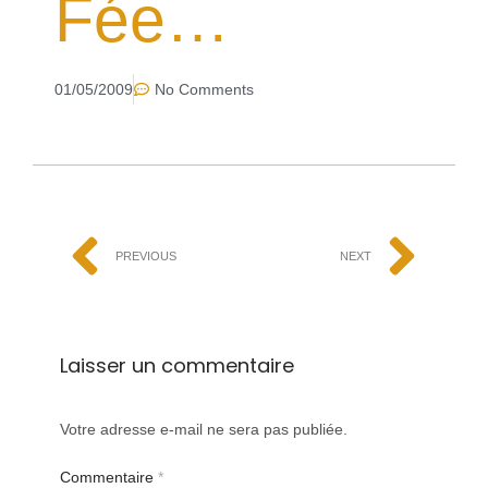
Fée…
01/05/2009
No Comments
PREVIOUS
NEXT
Laisser un commentaire
Votre adresse e-mail ne sera pas publiée.
Commentaire
*