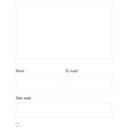
Nom
*
E-mail
*
Site web