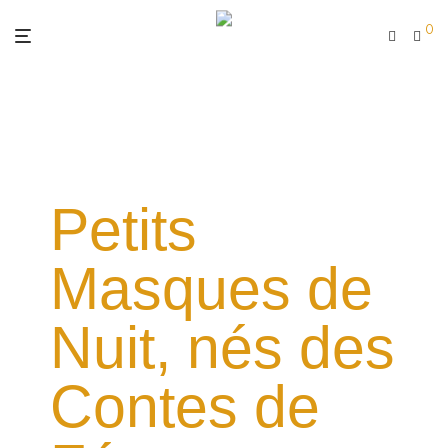
0
Petits
Masques de
Nuit, nés des
Contes de