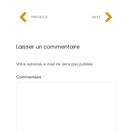
PREVIOUS
NEXT
Laisser un commentaire
Votre adresse e-mail ne sera pas publiée.
Commentaire
*