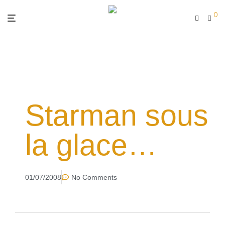
0
Starman sous
la glace…
01/07/2008
No Comments