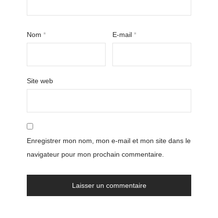
Nom
*
E-mail
*
Site web
Enregistrer mon nom, mon e-mail et mon site dans le
navigateur pour mon prochain commentaire.