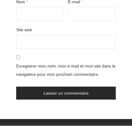
Nom
*
E-mail
*
Site web
Enregistrer mon nom, mon e-mail et mon site dans le
navigateur pour mon prochain commentaire.