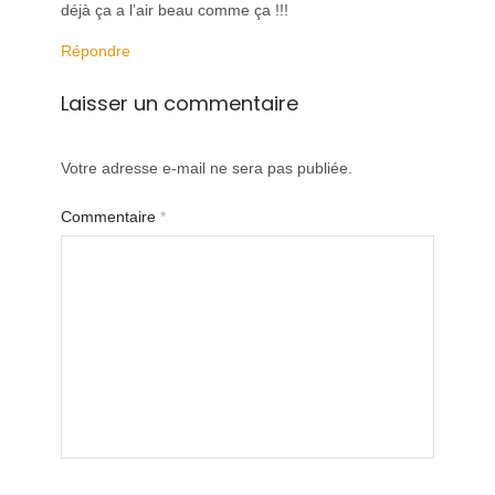
déjà ça a l’air beau comme ça !!!
Répondre
Laisser un commentaire
Votre adresse e-mail ne sera pas publiée.
Commentaire
*