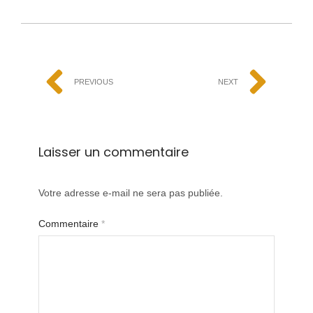
PREVIOUS
NEXT
Laisser un commentaire
Votre adresse e-mail ne sera pas publiée.
Commentaire
*