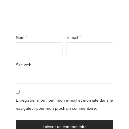
Nom
*
E-mail
*
Site web
Enregistrer mon nom, mon e-mail et mon site dans le
navigateur pour mon prochain commentaire.