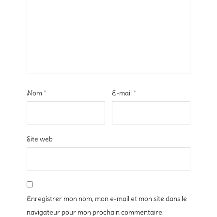
Nom
*
E-mail
*
Site web
Enregistrer mon nom, mon e-mail et mon site dans le
navigateur pour mon prochain commentaire.