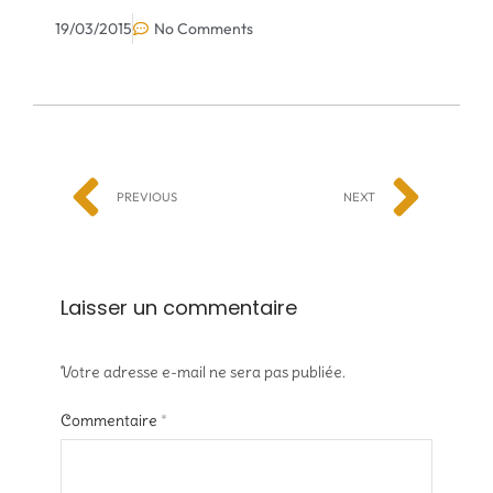
19/03/2015
No Comments
PREVIOUS
NEXT
Laisser un commentaire
Votre adresse e-mail ne sera pas publiée.
Commentaire
*