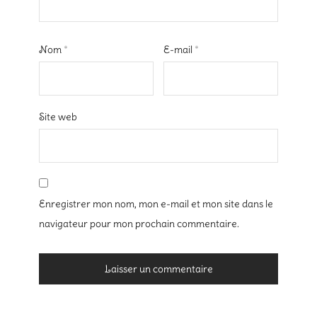
Nom
*
E-mail
*
Site web
Enregistrer mon nom, mon e-mail et mon site dans le
navigateur pour mon prochain commentaire.