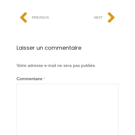
PREVIOUS
NEXT
Laisser un commentaire
Votre adresse e-mail ne sera pas publiée.
Commentaire
*