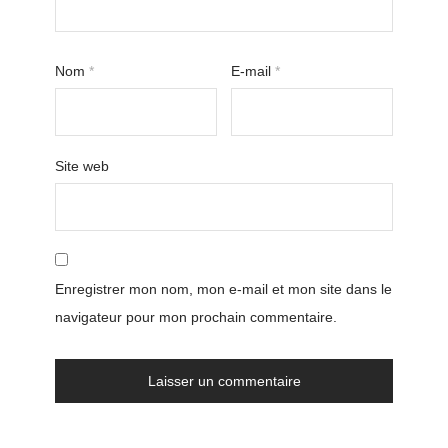
Nom
*
E-mail
*
Site web
Enregistrer mon nom, mon e-mail et mon site dans le
navigateur pour mon prochain commentaire.