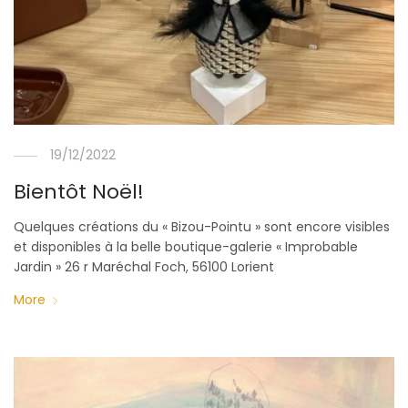
19/12/2022
Bientôt Noël!
Quelques créations du « Bizou-Pointu » sont encore visibles
et disponibles à la belle boutique-galerie « Improbable
Jardin » 26 r Maréchal Foch, 56100 Lorient
More