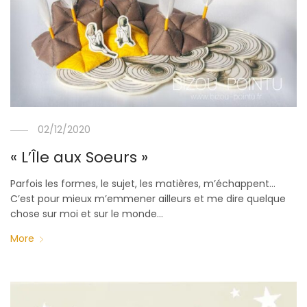
02/12/2020
« L’Île aux Soeurs »
Parfois les formes, le sujet, les matières, m’échappent…
C’est pour mieux m’emmener ailleurs et me dire quelque
chose sur moi et sur le monde…
More