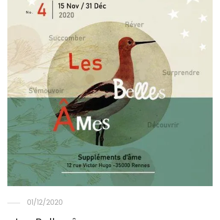
01/12/2020