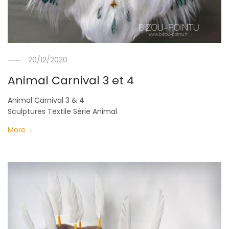
20/12/2020
Animal Carnival 3 et 4
Animal Carnival 3 & 4
Sculptures Textile Série Animal
More