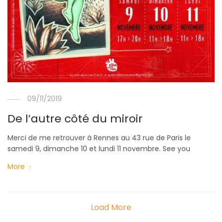
09/11/2019
De l’autre côté du miroir
Merci de me retrouver à Rennes au 43 rue de Paris le
samedi 9, dimanche 10 et lundi 11 novembre. See you
More
Load More