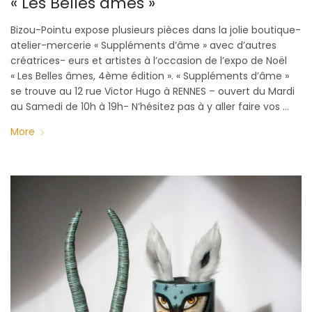
« Les Belles âmes »
Bizou-Pointu expose plusieurs pièces dans la jolie boutique-
atelier-mercerie « Suppléments d’âme » avec d’autres
créatrices- eurs et artistes à l’occasion de l’expo de Noël
« Les Belles âmes, 4ème édition ». « Suppléments d’âme »
se trouve au 12 rue Victor Hugo à RENNES – ouvert du Mardi
au Samedi de 10h à 19h- N’hésitez pas à y aller faire vos …
More