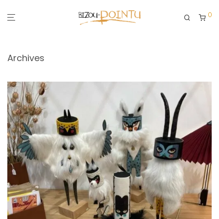
0
Archives