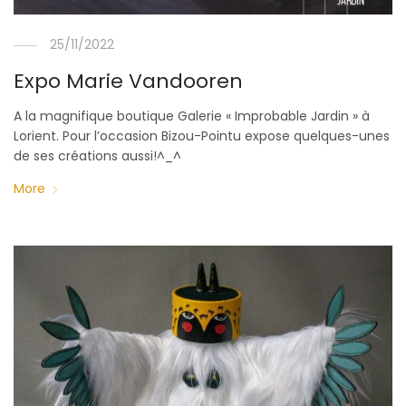
25/11/2022
Expo Marie Vandooren
A la magnifique boutique Galerie « Improbable Jardin » à
Lorient. Pour l’occasion Bizou-Pointu expose quelques-unes
de ses créations aussi!^_^
More